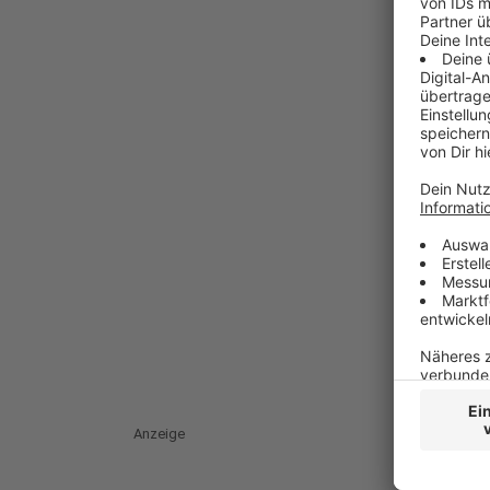
Anzeige