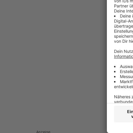
Anzeige