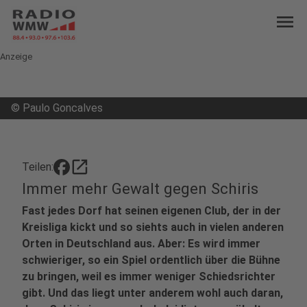
menu
Anzeige
©
Paulo Goncalves
open_in_new
Teilen:
Immer mehr Gewalt gegen Schiris
Fast jedes Dorf hat seinen eigenen Club, der in der
Kreisliga kickt und so siehts auch in vielen anderen
Orten in Deutschland aus. Aber: Es wird immer
schwieriger, so ein Spiel ordentlich über die Bühne
zu bringen, weil es immer weniger Schiedsrichter
gibt. Und das liegt unter anderem wohl auch daran,