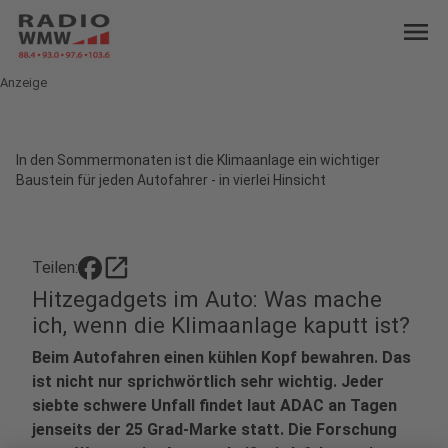
menu
Anzeige
In den Sommermonaten ist die Klimaanlage ein wichtiger
Baustein für jeden Autofahrer - in vierlei Hinsicht
open_in_new
Teilen:
Hitzegadgets im Auto: Was mache
ich, wenn die Klimaanlage kaputt ist?
Beim Autofahren einen kühlen Kopf bewahren. Das
ist nicht nur sprichwörtlich sehr wichtig. Jeder
siebte schwere Unfall findet laut ADAC an Tagen
jenseits der 25 Grad-Marke statt. Die Forschung