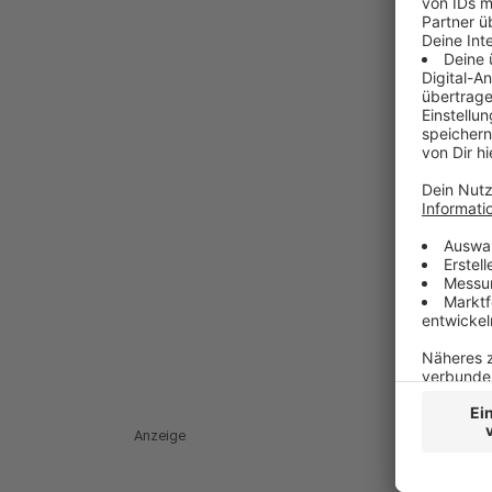
Anzeige