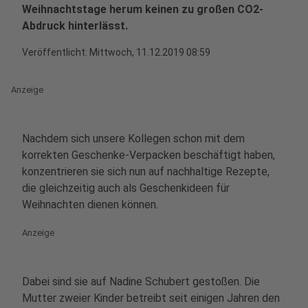
Weihnachtstage herum keinen zu großen CO2-
Abdruck hinterlässt.
Veröffentlicht:
Mittwoch, 11.12.2019 08:59
Anzeige
Nachdem sich unsere Kollegen schon mit dem
korrekten Geschenke-Verpacken beschäftigt haben,
konzentrieren sie sich nun auf nachhaltige Rezepte,
die gleichzeitig auch als Geschenkideen für
Weihnachten dienen können.
Anzeige
Dabei sind sie auf Nadine Schubert gestoßen. Die
Mutter zweier Kinder betreibt seit einigen Jahren den