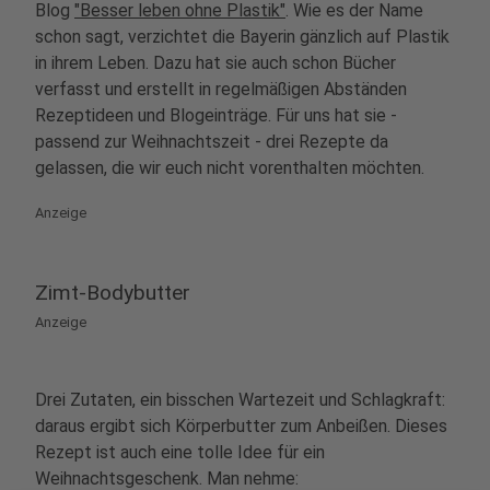
Blog
"Besser leben ohne Plastik"
. Wie es der Name
schon sagt, verzichtet die Bayerin gänzlich auf Plastik
in ihrem Leben. Dazu hat sie auch schon Bücher
verfasst und erstellt in regelmäßigen Abständen
Rezeptideen und Blogeinträge. Für uns hat sie -
passend zur Weihnachtszeit - drei Rezepte da
gelassen, die wir euch nicht vorenthalten möchten.
Anzeige
Zimt-Bodybutter
Anzeige
Drei Zutaten, ein bisschen Wartezeit und Schlagkraft:
daraus ergibt sich Körperbutter zum Anbeißen. Dieses
Rezept ist auch eine tolle Idee für ein
Weihnachtsgeschenk. Man nehme: