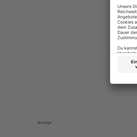
Anzeige