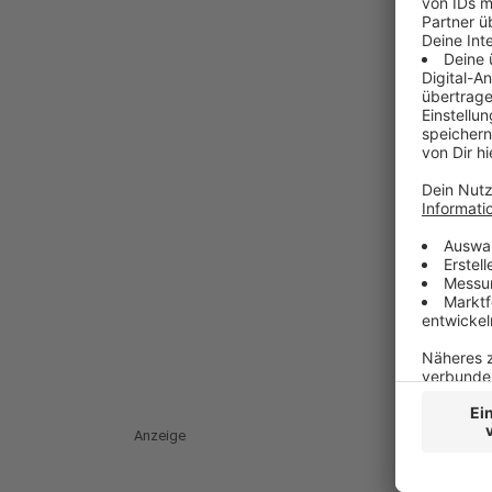
Anzeige