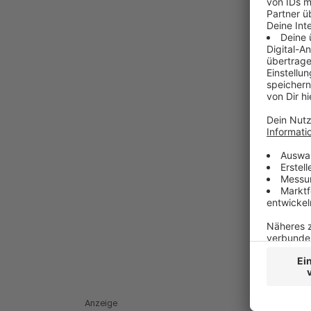
Anzeige