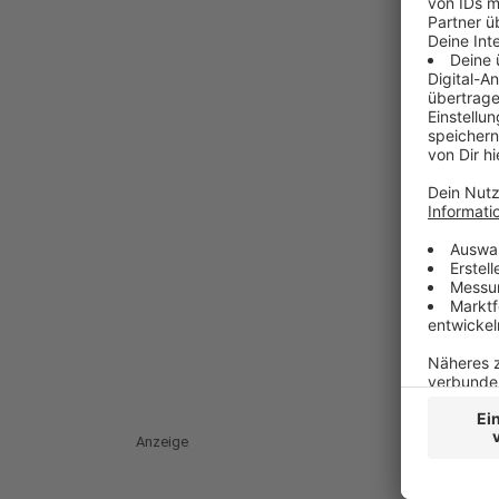
Anzeige