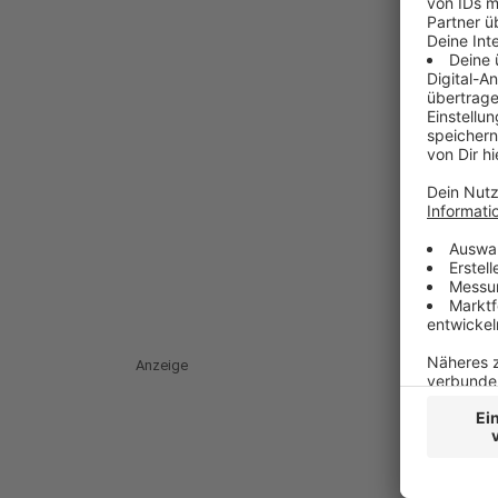
Anzeige