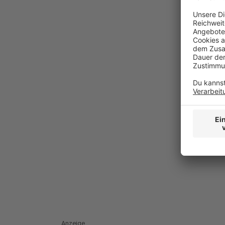
Anzeige