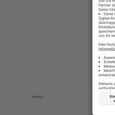
Anzeige