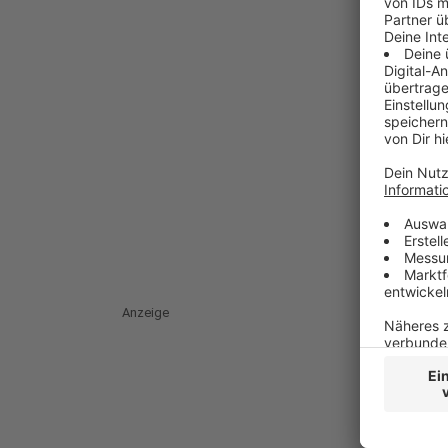
Anzeige