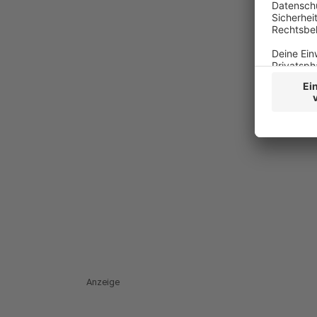
Anzeige