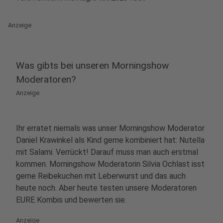
Anzeige
Was gibts bei unseren Morningshow
Moderatoren?
Anzeige
Ihr erratet niemals was unser Morningshow Moderator
Daniel Krawinkel als Kind gerne kombiniert hat: Nutella
mit Salami. Verrückt! Darauf muss man auch erstmal
kommen. Morningshow Moderatorin Silvia Ochlast isst
gerne Reibekuchen mit Leberwurst und das auch
heute noch. Aber heute testen unsere Moderatoren
EURE Kombis und bewerten sie.
Anzeige