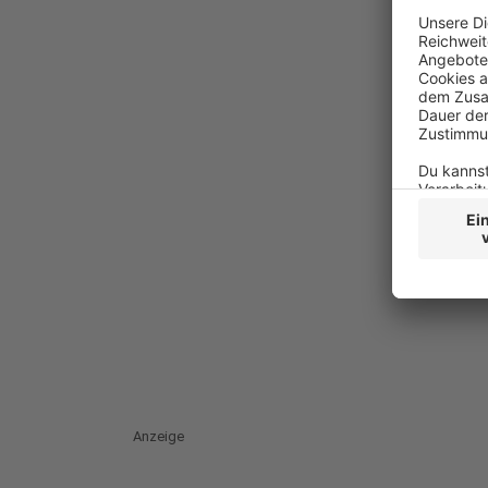
Anzeige