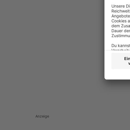
Anzeige