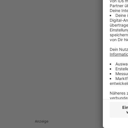
Anzeige