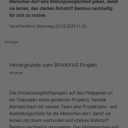
Menschen dort eine Bildungsmöglichkeit geben, damit
sie lernen, den starken Rohstoff Bambus nachhaltig
für sich zu nutzen.
Veröffentlicht:
Dienstag, 03.03.2020 11:23
Anzeige
Hintergründe zum BYANYAS Projekt
Anzeige
Das Entwicklungshilfeprojekt auf den Philippinen ist
ein Teilprojekt eines gesamten Projekts. Hendrik
Alsmann baut mit seinem Team eine Produktions- und
Ausbildungsstelle für die Menschen dort, damit sie
lernen, mit ihrem wertvollen und starken Rohstoff
Bambus nachhaltig umzugehen. Den Einheimischen soll