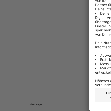
Anzeige