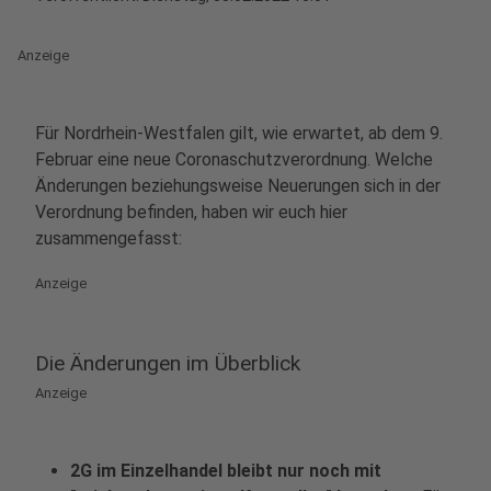
Anzeige
Für Nordrhein-Westfalen gilt, wie erwartet, ab dem 9.
Februar eine neue Coronaschutzverordnung. Welche
Änderungen beziehungsweise Neuerungen sich in der
Verordnung befinden, haben wir euch hier
zusammengefasst:
Anzeige
Die Änderungen im Überblick
Anzeige
2G im Einzelhandel bleibt nur noch mit