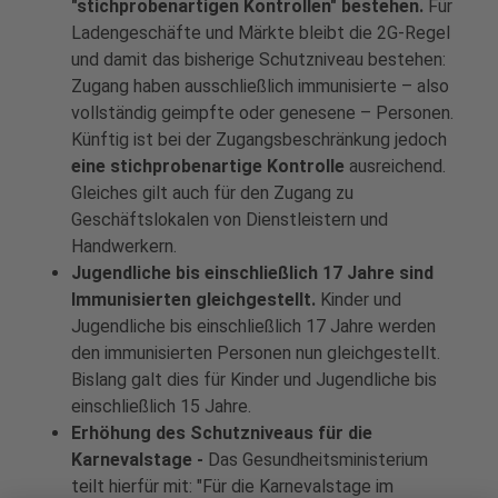
"stichprobenartigen Kontrollen" bestehen.
Für
Ladengeschäfte und Märkte bleibt die 2G-Regel
und damit das bisherige Schutzniveau bestehen:
Zugang haben ausschließlich immunisierte – also
vollständig geimpfte oder genesene – Personen.
Künftig ist bei der Zugangsbeschränkung jedoch
eine stichprobenartige Kontrolle
ausreichend.
Gleiches gilt auch für den Zugang zu
Geschäftslokalen von Dienstleistern und
Handwerkern.
Jugendliche bis einschließlich 17 Jahre sind
Immunisierten gleichgestellt.
Kinder und
Jugendliche bis einschließlich 17 Jahre werden
den immunisierten Personen nun gleichgestellt.
Bislang galt dies für Kinder und Jugendliche bis
einschließlich 15 Jahre.
Erhöhung des Schutzniveaus für die
Karnevalstage -
Das Gesundheitsministerium
teilt hierfür mit:
"Für die Karnevalstage im