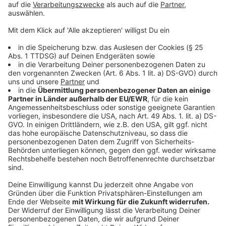
Anzeige