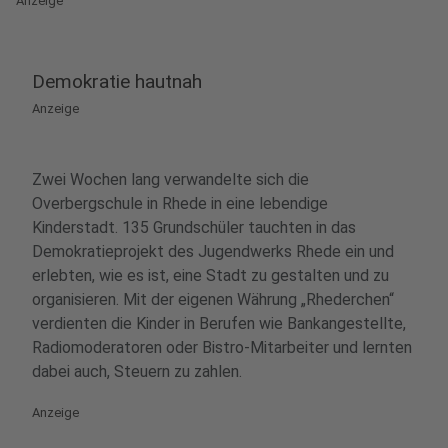
Anzeige
Demokratie hautnah
Anzeige
Zwei Wochen lang verwandelte sich die
Overbergschule in Rhede in eine lebendige
Kinderstadt. 135 Grundschüler tauchten in das
Demokratieprojekt des Jugendwerks Rhede ein und
erlebten, wie es ist, eine Stadt zu gestalten und zu
organisieren. Mit der eigenen Währung „Rhederchen“
verdienten die Kinder in Berufen wie Bankangestellte,
Radiomoderatoren oder Bistro-Mitarbeiter und lernten
dabei auch, Steuern zu zahlen.
Anzeige