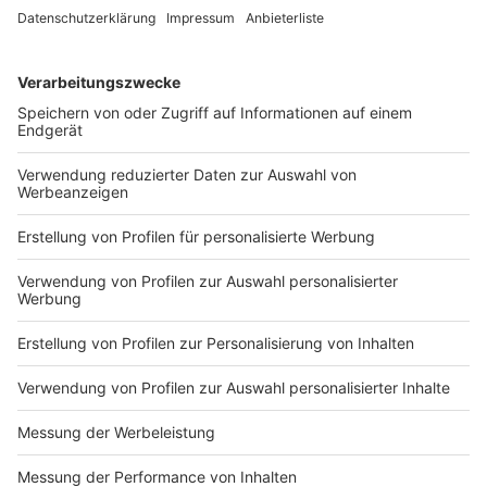
Jugendfeuerwehr Rhede
9%
Jugendfeuerwehr Vreden
8%
Jugendfeuerwehr Reken
6%
Jugendfeuerwehr Bocholt
5%
Jugendfeuerwehr Borken
5%
Jugendfeuerwehr Heek
4%
Jugendfeuerwehr Südlohn
4%
Jugendfeuerwehr Gescher
4%