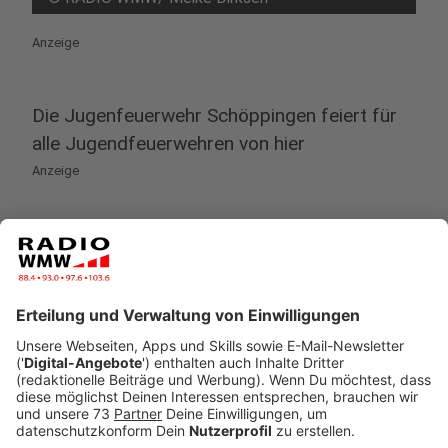
Anzeige
Die Jugenfeuerwehr Schöppingen feiert für
alle Jugendfeuerwehren von hier
Anzeige
Unsere RADIO WMW Online-Redakteurin Lea Laßlick
war bei der besten Jugendfeuerwehr hier bei uns im
Westmünsterland. Sie durfte sogar einmal im
Feuerwehrauto sitzen!
Anzeige