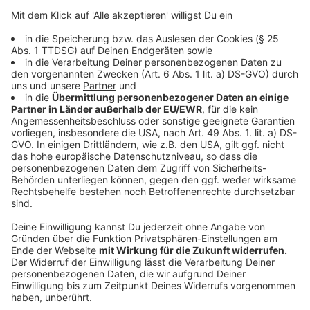
Jugendfeuerwehr Gronau
Jugendfeuerwehr Stadtlohn
Jugendfeuerwehr Rhede
Jugendfeuerwehr Vreden
Anzeige
Das gesamte Abstimmungsergebnis
Welche ist die beste Jugendfeuerwehr im
Westmünsterland? Hier sind Eure 15
meistgenannten Vorschläge.
Jugendfeuerwehr Schöppingen
19%
Jugendfeuerwehr Gronau
13%
Jugendfeuerwehr Stadtlohn
11%