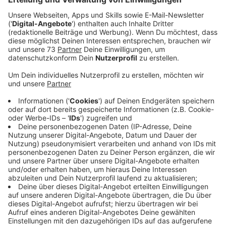
Anzeige