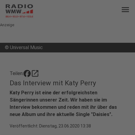
menu
Anzeige
©
Universal Music
open_in_new
Teilen:
Das Interview mit Katy Perry
Katy Perry ist eine der erfolgreichsten
Sängerinnen unserer Zeit. Wir haben sie im
Interview bekommen und reden mit ihr über das
neue Album und ihre aktuelle Single "Daisies".
Veröffentlicht:
Dienstag, 23.06.2020 13:38