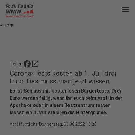
menu
Anzeige
open_in_new
Teilen:
Corona-Tests kosten ab 1. Juli drei
Euro: Das muss man jetzt wissen
Es ist Schluss mit kostenlosen Bürgertests. Drei
Euro werden fällig, wenn ihr euch beim Arzt, in der
Apotheke oder in einem Testzentrum testen
lassen wollt. Wir erklären die Hintergründe.
Veröffentlicht:
Donnerstag, 30.06.2022 13:23