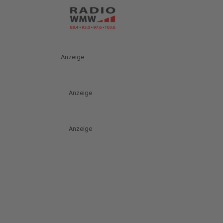
Anzeige
Anzeige
Anzeige