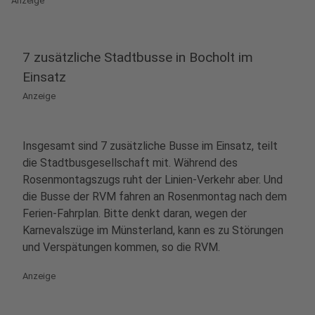
Anzeige
7 zusätzliche Stadtbusse in Bocholt im
Einsatz
Anzeige
Insgesamt sind 7 zusätzliche Busse im Einsatz, teilt
die Stadtbusgesellschaft mit. Während des
Rosenmontagszugs ruht der Linien-Verkehr aber. Und
die Busse der RVM fahren an Rosenmontag nach dem
Ferien-Fahrplan. Bitte denkt daran, wegen der
Karnevalszüge im Münsterland, kann es zu Störungen
und Verspätungen kommen, so die RVM.
Anzeige