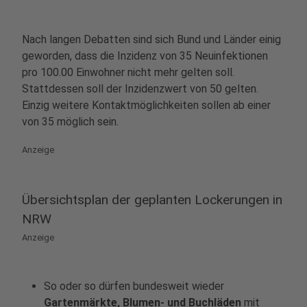
Nach langen Debatten sind sich Bund und Länder einig
geworden, dass die Inzidenz von 35 Neuinfektionen
pro 100.00 Einwohner nicht mehr gelten soll.
Stattdessen soll der Inzidenzwert von 50 gelten.
Einzig weitere Kontaktmöglichkeiten sollen ab einer
von 35 möglich sein.
Anzeige
Übersichtsplan der geplanten Lockerungen in
NRW
Anzeige
So oder so dürfen bundesweit wieder
Gartenmärkte, Blumen- und Buchläden
mit