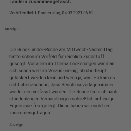
Ländern zusammengefasst.
Veröffentlicht:
Donnerstag, 04.03.2021 06:52
Anzeige
Die Bund-Länder-Runde am Mittwoch-Nachmittag
hatte schon im Vorfeld für reichlich Zündstoff
gesorgt. Vor allem im Thema Lockerungen war man
sich schon weit im Voraus uneinig, ob überhaupt
gelockert werden kann und wenn ja, was. So kam es
nicht überraschend, dass Beschlussvorlagen immer
wieder neu verfasst wurden. Die Runde hat sich nach
stundenlangen Verhandlungen schließlich auf einige
Ergebnisse festgelegt. Diese haben wir euch hier
zusammengetragen.
Anzeige