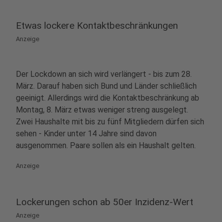
Etwas lockere Kontaktbeschränkungen
Anzeige
Der Lockdown an sich wird verlängert - bis zum 28.
März. Darauf haben sich Bund und Länder schließlich
geeinigt. Allerdings wird die Kontaktbeschränkung ab
Montag, 8. März etwas weniger streng ausgelegt.
Zwei Haushalte mit bis zu fünf Mitgliedern dürfen sich
sehen - Kinder unter 14 Jahre sind davon
ausgenommen. Paare sollen als ein Haushalt gelten.
Anzeige
Lockerungen schon ab 50er Inzidenz-Wert
Anzeige