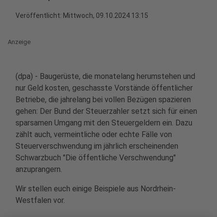
Veröffentlicht:
Mittwoch, 09.10.2024 13:15
Anzeige
(dpa) - Baugerüste, die monatelang herumstehen und
nur Geld kosten, geschasste Vorstände öffentlicher
Betriebe, die jahrelang bei vollen Bezügen spazieren
gehen: Der Bund der Steuerzahler setzt sich für einen
sparsamen Umgang mit den Steuergeldern ein. Dazu
zählt auch, vermeintliche oder echte Fälle von
Steuerverschwendung im jährlich erscheinenden
Schwarzbuch "Die öffentliche Verschwendung"
anzuprangern.
Wir stellen euch einige Beispiele aus Nordrhein-
Westfalen vor.