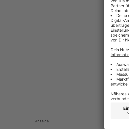
Anzeige