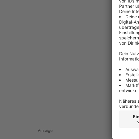
Anzeige