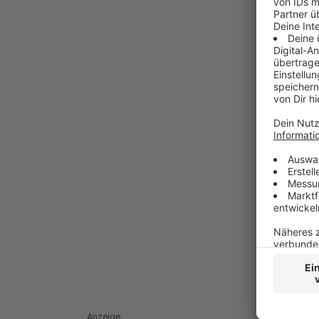
Anzeige