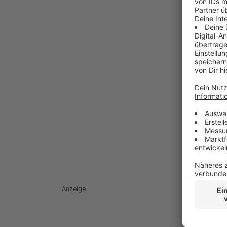
Anzeige