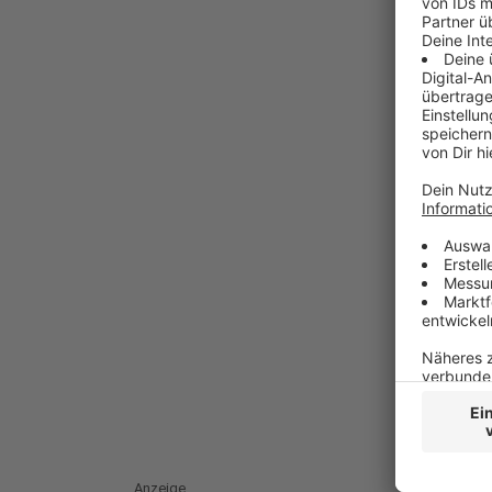
Anzeige