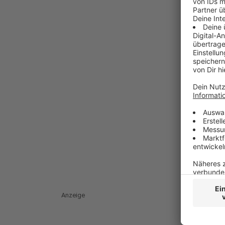
Anzeige