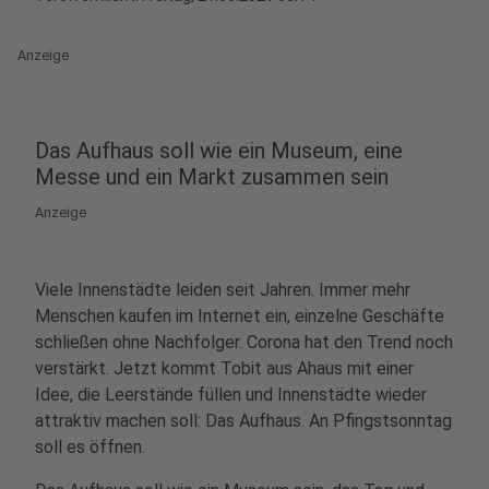
Anzeige
Das Aufhaus soll wie ein Museum, eine
Messe und ein Markt zusammen sein
Anzeige
Viele Innenstädte leiden seit Jahren. Immer mehr
Menschen kaufen im Internet ein, einzelne Geschäfte
schließen ohne Nachfolger. Corona hat den Trend noch
verstärkt. Jetzt kommt Tobit aus Ahaus mit einer
Idee, die Leerstände füllen und Innenstädte wieder
attraktiv machen soll: Das Aufhaus. An Pfingstsonntag
soll es öffnen.