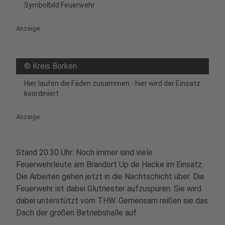
Symbolbild Feuerwehr
Anzeige
©
Kreis Borken
Hier laufen die Fäden zusammen - hier wird der Einsatz
koordiniert
Anzeige
Stand 20.30 Uhr: Noch immer sind viele
Feuerwehrleute am Brandort Up de Hacke im Einsatz.
Die Arbeiten gehen jetzt in die Nachtschicht über. Die
Feuerwehr ist dabei Glutnester aufzuspüren. Sie wird
dabei unterstützt vom THW. Gemensam reißen sie das
Dach der großen Betriebshalle auf.