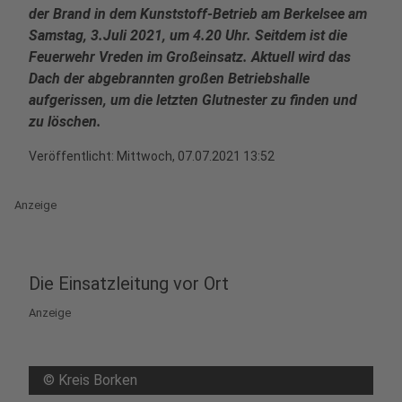
der Brand in dem Kunststoff-Betrieb am Berkelsee am
Samstag, 3.Juli 2021, um 4.20 Uhr. Seitdem ist die
Feuerwehr Vreden im Großeinsatz. Aktuell wird das
Dach der abgebrannten großen Betriebshalle
aufgerissen, um die letzten Glutnester zu finden und
zu löschen.
Veröffentlicht:
Mittwoch, 07.07.2021 13:52
Anzeige
Die Einsatzleitung vor Ort
Anzeige
©
Kreis Borken