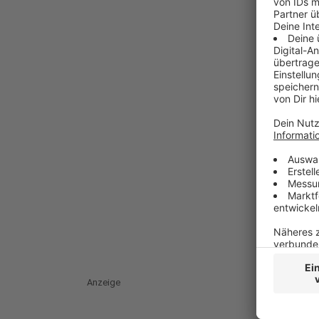
Anzeige