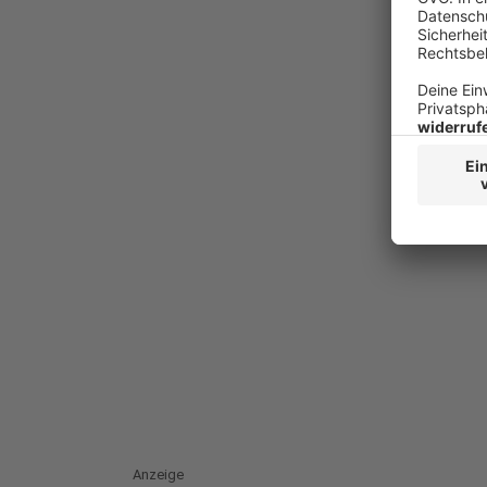
Anzeige