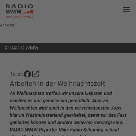
menu
Anzeige
©
RADIO WMW
open_in_new
Teilen:
Arbeiten in der Weihnachtszeit
An Weihnachten treffen wir unsere Liebsten und
machen es uns gemeinsam gemütlich. Aber an
Weihnachten wird auch in den verschiedensten Jobs
hier im Westmünsterland gearbeitet, damit wir das Fest
genießen können und Andere weiterhin versorgt sind.
RADIO WMW Reporter Mike Fabio Schöning schaut