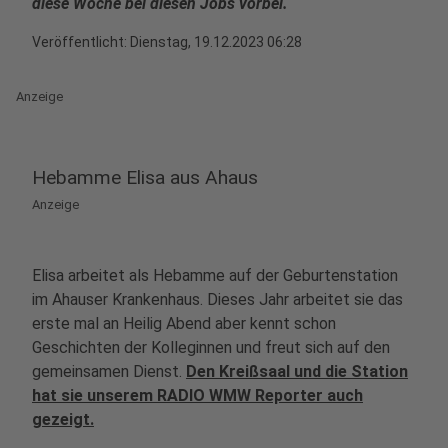
diese Woche bei diesen Jobs vorbei.
Veröffentlicht:
Dienstag, 19.12.2023 06:28
Anzeige
Hebamme Elisa aus Ahaus
Anzeige
Elisa arbeitet als Hebamme auf der Geburtenstation
im Ahauser Krankenhaus. Dieses Jahr arbeitet sie das
erste mal an Heilig Abend aber kennt schon
Geschichten der Kolleginnen und freut sich auf den
gemeinsamen Dienst.
Den Kreißsaal und die Station
hat sie unserem RADIO WMW Reporter auch
gezeigt.