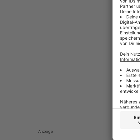
Anzeige