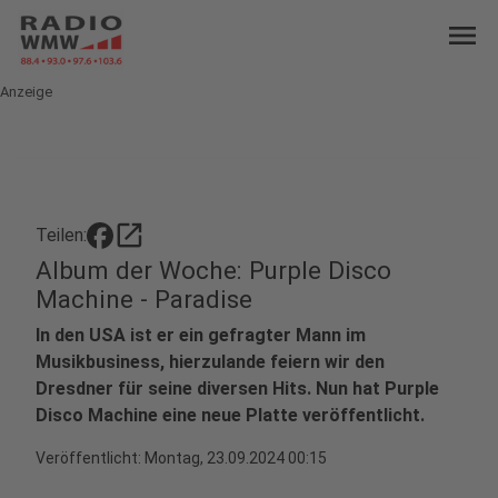
menu
Anzeige
open_in_new
Teilen:
Album der Woche: Purple Disco
Machine - Paradise
In den USA ist er ein gefragter Mann im
Musikbusiness, hierzulande feiern wir den
Dresdner für seine diversen Hits. Nun hat Purple
Disco Machine eine neue Platte veröffentlicht.
Veröffentlicht:
Montag, 23.09.2024 00:15