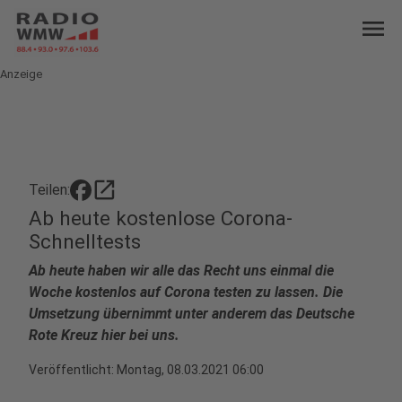
menu
Anzeige
open_in_new
Teilen:
Ab heute kostenlose Corona-
Schnelltests
Ab heute haben wir alle das Recht uns einmal die
Woche kostenlos auf Corona testen zu lassen. Die
Umsetzung übernimmt unter anderem das Deutsche
Rote Kreuz hier bei uns.
Veröffentlicht:
Montag, 08.03.2021 06:00