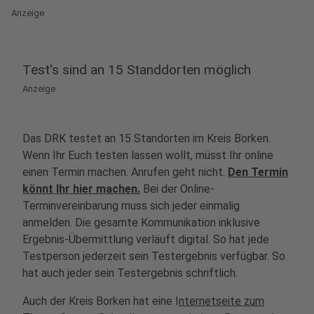
Anzeige
Test's sind an 15 Standdorten möglich
Anzeige
Das DRK testet an 15 Standorten im Kreis Borken.
Wenn Ihr Euch testen lassen wollt, müsst Ihr online
einen Termin machen. Anrufen geht nicht.
Den Termin
könnt Ihr hier machen.
Bei der Online-
Terminvereinbarung muss sich jeder einmalig
anmelden. Die gesamte Kommunikation inklusive
Ergebnis-Übermittlung verläuft digital. So hat jede
Testperson jederzeit sein Testergebnis verfügbar. So
hat auch jeder sein Testergebnis schriftlich.
Auch der Kreis Borken hat eine I
nternetseite zum