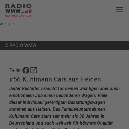
menu
Anzeige
©
RADIO WMW
open_in_new
Teilen:
#56 Kuhlmann Cars aus Heiden
Jeder Bestatter braucht für seinen wichtigen aber auch
emotionalen Job einen besonderen Wagen. Viele
dieser individuell gefertigten Bestattungswagen
kommen aus Heiden. Das Familienunternehmen
Kuhlmann Cars steht seit mehr als 30 Jahren in
Deutschland und auch weltweit für höchste Qualität