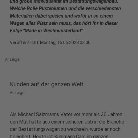
und große Individualität im Bestattungswagenbau.
Welche Rolle Pusteblumen und die verschiedensten
Materialien dabei spielen und wofür in so einem
Wagen alles Platz sein muss, das hört Ihr in dieser
Folge "Made in Westmünsterland"
Veröffentlicht:
Montag, 15.05.2023 03:00
Anzeige
Kunden auf der ganzen Welt
Anzeige
Als Michael Salzmanns Vater vor mehr als 30 Jahren
den Mut hatte aus einem sicheren Job in die Branche
der Bestattungswagen zu wechseln, wurde er noch
belächelt. Heute ist Kuhlmann Cars im ganzen