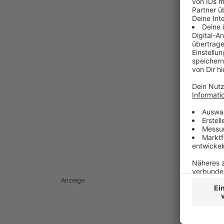
Anzeige