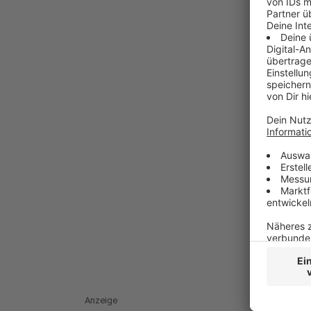
Anzeige