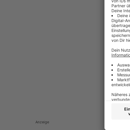
Anzeige